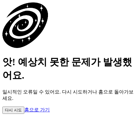
앗! 예상치 못한 문제가 발생했
어요.
일시적인 오류일 수 있어요.
다시 시도하거나 홈으로 돌아가보
세요.
홈으로 가기
다시 시도