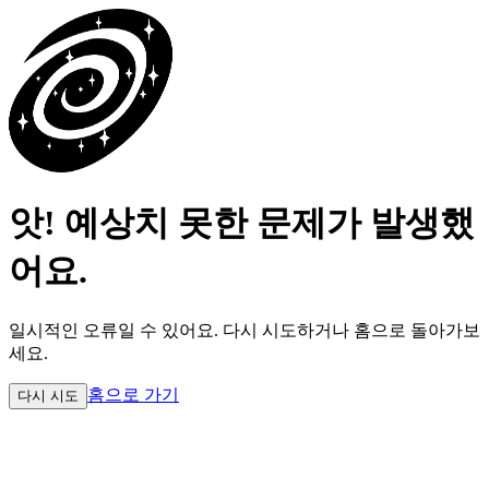
앗! 예상치 못한 문제가 발생했
어요.
일시적인 오류일 수 있어요.
다시 시도하거나 홈으로 돌아가보
세요.
홈으로 가기
다시 시도