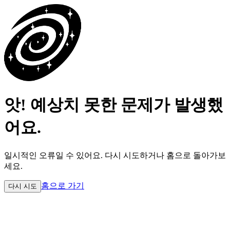
앗! 예상치 못한 문제가 발생했
어요.
일시적인 오류일 수 있어요.
다시 시도하거나 홈으로 돌아가보
세요.
홈으로 가기
다시 시도