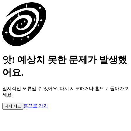
앗! 예상치 못한 문제가 발생했
어요.
일시적인 오류일 수 있어요.
다시 시도하거나 홈으로 돌아가보
세요.
홈으로 가기
다시 시도