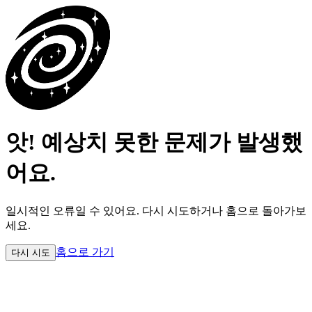
앗! 예상치 못한 문제가 발생했
어요.
일시적인 오류일 수 있어요.
다시 시도하거나 홈으로 돌아가보
세요.
홈으로 가기
다시 시도