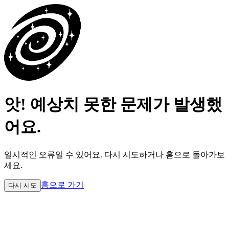
앗! 예상치 못한 문제가 발생했
어요.
일시적인 오류일 수 있어요.
다시 시도하거나 홈으로 돌아가보
세요.
홈으로 가기
다시 시도