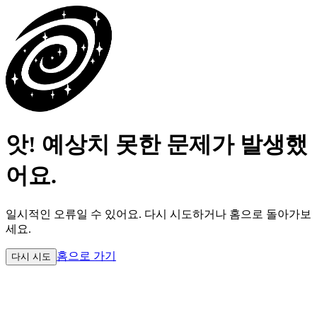
앗! 예상치 못한 문제가 발생했
어요.
일시적인 오류일 수 있어요.
다시 시도하거나 홈으로 돌아가보
세요.
홈으로 가기
다시 시도