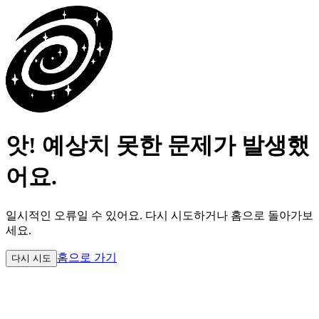
앗! 예상치 못한 문제가 발생했
어요.
일시적인 오류일 수 있어요.
다시 시도하거나 홈으로 돌아가보
세요.
홈으로 가기
다시 시도