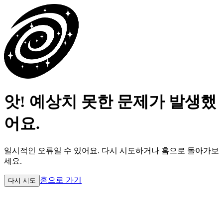
앗! 예상치 못한 문제가 발생했
어요.
일시적인 오류일 수 있어요.
다시 시도하거나 홈으로 돌아가보
세요.
홈으로 가기
다시 시도