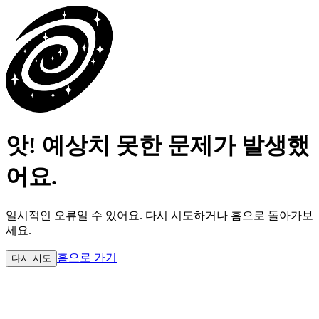
앗! 예상치 못한 문제가 발생했
어요.
일시적인 오류일 수 있어요.
다시 시도하거나 홈으로 돌아가보
세요.
홈으로 가기
다시 시도