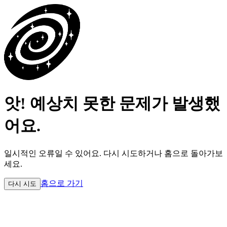
앗! 예상치 못한 문제가 발생했
어요.
일시적인 오류일 수 있어요.
다시 시도하거나 홈으로 돌아가보
세요.
홈으로 가기
다시 시도