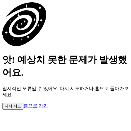
앗! 예상치 못한 문제가 발생했
어요.
일시적인 오류일 수 있어요.
다시 시도하거나 홈으로 돌아가보
세요.
홈으로 가기
다시 시도