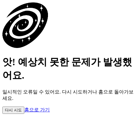
앗! 예상치 못한 문제가 발생했
어요.
일시적인 오류일 수 있어요.
다시 시도하거나 홈으로 돌아가보
세요.
홈으로 가기
다시 시도