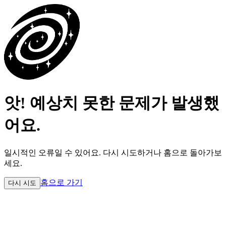
앗! 예상치 못한 문제가 발생했
어요.
일시적인 오류일 수 있어요.
다시 시도하거나 홈으로 돌아가보
세요.
홈으로 가기
다시 시도