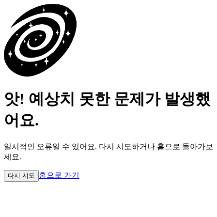
앗! 예상치 못한 문제가 발생했
어요.
일시적인 오류일 수 있어요.
다시 시도하거나 홈으로 돌아가보
세요.
홈으로 가기
다시 시도