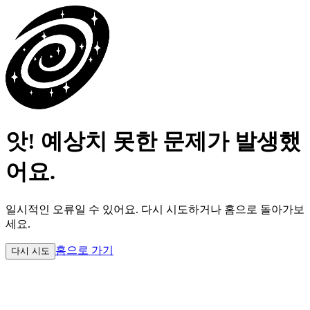
앗! 예상치 못한 문제가 발생했
어요.
일시적인 오류일 수 있어요.
다시 시도하거나 홈으로 돌아가보
세요.
홈으로 가기
다시 시도