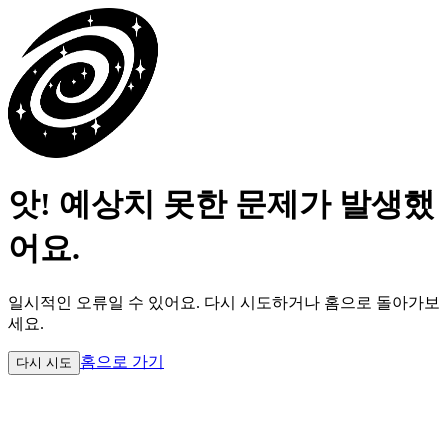
앗! 예상치 못한 문제가 발생했
어요.
일시적인 오류일 수 있어요.
다시 시도하거나 홈으로 돌아가보
세요.
홈으로 가기
다시 시도