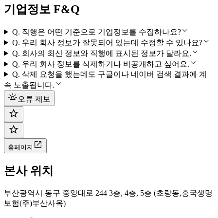
기업정보 F&Q
Q.
직행은 어떤 기준으로 기업정보를 수집하나요?
Q.
우리 회사 정보가 잘못되어 있는데 수정할 수 있나요?
Q.
회사의 최신 정보와 직행에 표시된 정보가 달라요.
Q.
우리 회사 정보를 삭제하거나 비공개하고 싶어요.
Q.
삭제 요청을 했는데도 구글이나 네이버 검색 결과에 계
속 노출됩니다.
오류 제보
홈페이지
본사 위치
부산광역시 동구 중앙대로 244 3층, 4층, 5층 (초량동,흥국생명
보험(주)부산사옥)