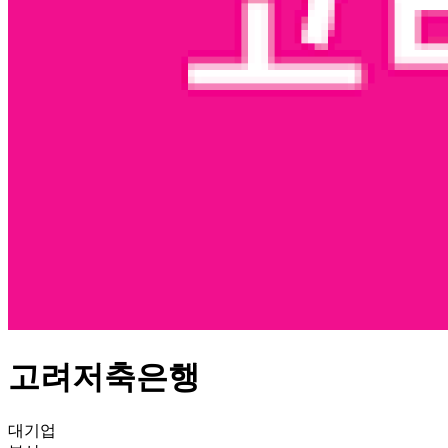
고려저축은행
대기업