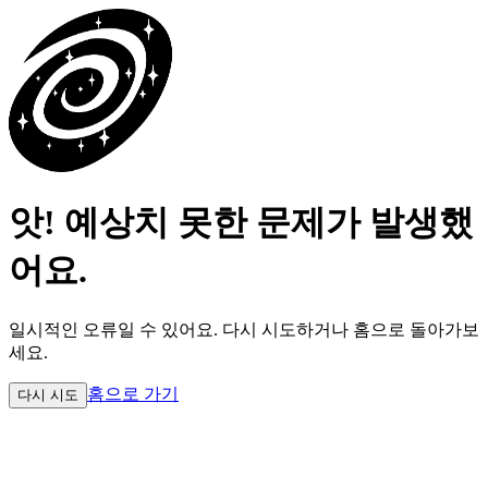
앗! 예상치 못한 문제가 발생했
어요.
일시적인 오류일 수 있어요.
다시 시도하거나 홈으로 돌아가보
세요.
홈으로 가기
다시 시도