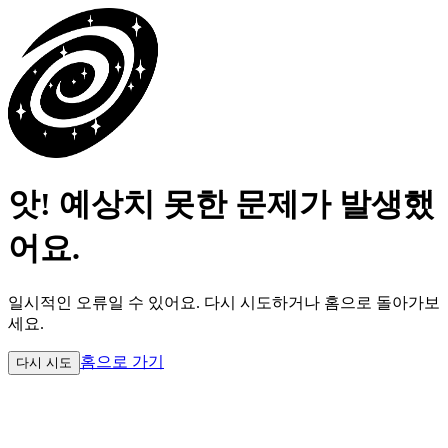
앗! 예상치 못한 문제가 발생했
어요.
일시적인 오류일 수 있어요.
다시 시도하거나 홈으로 돌아가보
세요.
홈으로 가기
다시 시도