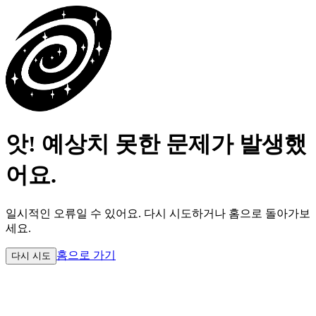
앗! 예상치 못한 문제가 발생했
어요.
일시적인 오류일 수 있어요.
다시 시도하거나 홈으로 돌아가보
세요.
홈으로 가기
다시 시도