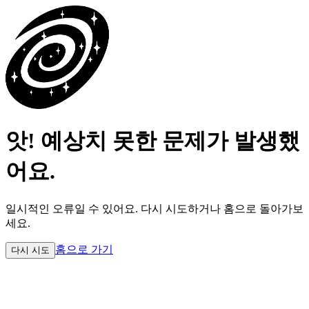
앗! 예상치 못한 문제가 발생했
어요.
일시적인 오류일 수 있어요.
다시 시도하거나 홈으로 돌아가보
세요.
홈으로 가기
다시 시도