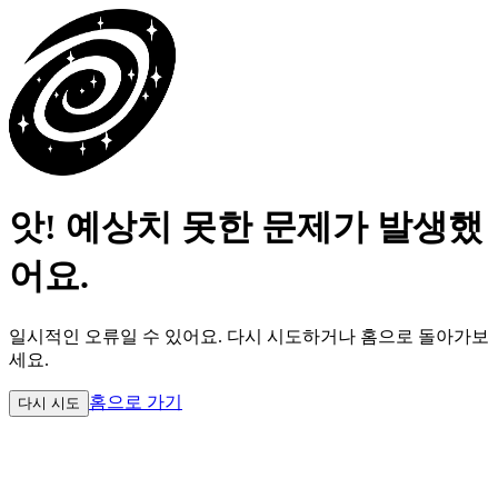
앗! 예상치 못한 문제가 발생했
어요.
일시적인 오류일 수 있어요.
다시 시도하거나 홈으로 돌아가보
세요.
홈으로 가기
다시 시도