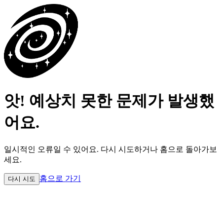
앗! 예상치 못한 문제가 발생했
어요.
일시적인 오류일 수 있어요.
다시 시도하거나 홈으로 돌아가보
세요.
홈으로 가기
다시 시도