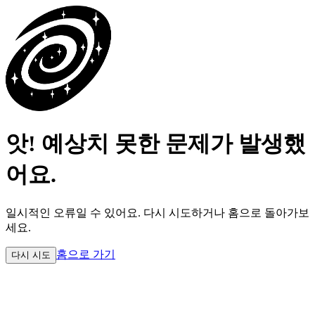
앗! 예상치 못한 문제가 발생했
어요.
일시적인 오류일 수 있어요.
다시 시도하거나 홈으로 돌아가보
세요.
홈으로 가기
다시 시도