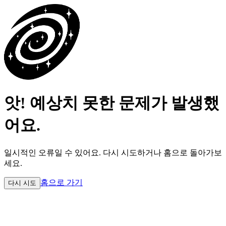
앗! 예상치 못한 문제가 발생했
어요.
일시적인 오류일 수 있어요.
다시 시도하거나 홈으로 돌아가보
세요.
홈으로 가기
다시 시도