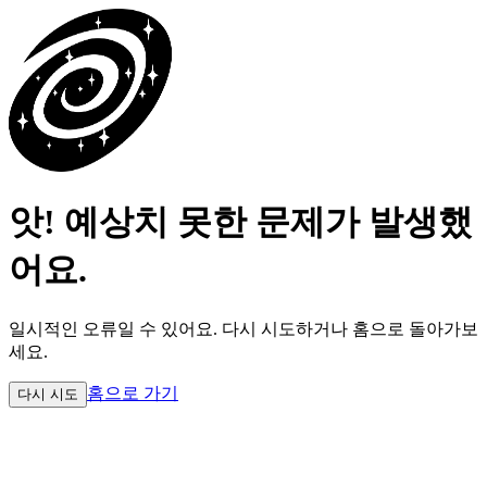
앗! 예상치 못한 문제가 발생했
어요.
일시적인 오류일 수 있어요.
다시 시도하거나 홈으로 돌아가보
세요.
홈으로 가기
다시 시도