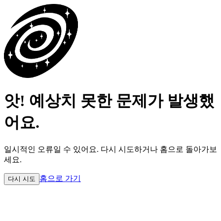
앗! 예상치 못한 문제가 발생했
어요.
일시적인 오류일 수 있어요.
다시 시도하거나 홈으로 돌아가보
세요.
홈으로 가기
다시 시도