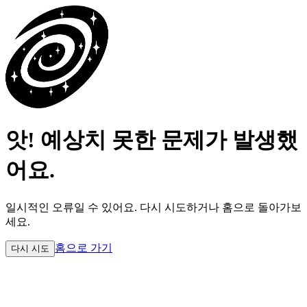
앗! 예상치 못한 문제가 발생했
어요.
일시적인 오류일 수 있어요.
다시 시도하거나 홈으로 돌아가보
세요.
홈으로 가기
다시 시도