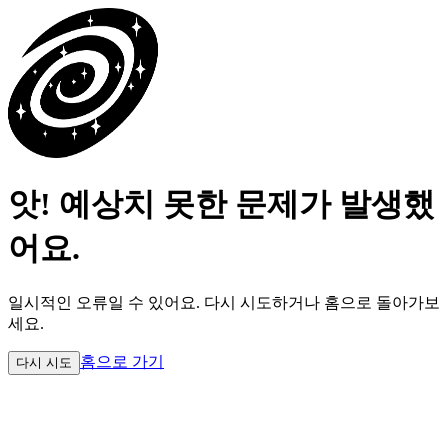
앗! 예상치 못한 문제가 발생했
어요.
일시적인 오류일 수 있어요.
다시 시도하거나 홈으로 돌아가보
세요.
홈으로 가기
다시 시도