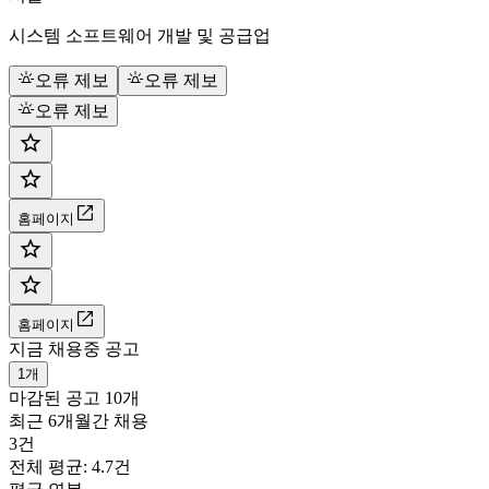
시스템 소프트웨어 개발 및 공급업
오류 제보
오류 제보
오류 제보
홈페이지
홈페이지
지금 채용중 공고
1개
마감된 공고
10개
최근 6개월간 채용
3건
전체 평균: 4.7건