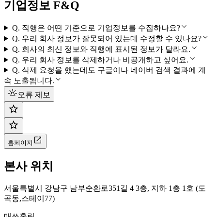
기업정보 F&Q
Q.
직행은 어떤 기준으로 기업정보를 수집하나요?
Q.
우리 회사 정보가 잘못되어 있는데 수정할 수 있나요?
Q.
회사의 최신 정보와 직행에 표시된 정보가 달라요.
Q.
우리 회사 정보를 삭제하거나 비공개하고 싶어요.
Q.
삭제 요청을 했는데도 구글이나 네이버 검색 결과에 계
속 노출됩니다.
오류 제보
홈페이지
본사 위치
서울특별시 강남구 남부순환로351길 4 3층, 지하 1층 1호 (도
곡동,스테이77)
매쓰홀릭