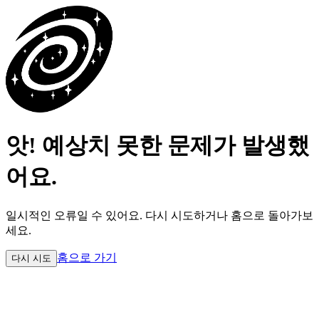
앗! 예상치 못한 문제가 발생했
어요.
일시적인 오류일 수 있어요.
다시 시도하거나 홈으로 돌아가보
세요.
홈으로 가기
다시 시도