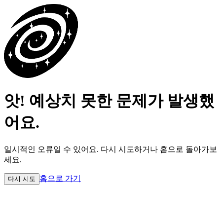
앗! 예상치 못한 문제가 발생했
어요.
일시적인 오류일 수 있어요.
다시 시도하거나 홈으로 돌아가보
세요.
홈으로 가기
다시 시도