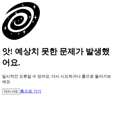
앗! 예상치 못한 문제가 발생했
어요.
일시적인 오류일 수 있어요.
다시 시도하거나 홈으로 돌아가보
세요.
홈으로 가기
다시 시도