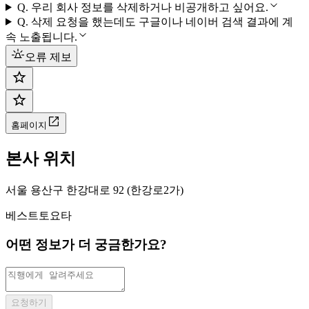
Q.
우리 회사 정보를 삭제하거나 비공개하고 싶어요.
Q.
삭제 요청을 했는데도 구글이나 네이버 검색 결과에 계
속 노출됩니다.
오류 제보
홈페이지
본사 위치
서울 용산구 한강대로 92 (한강로2가)
베스트토요타
어떤 정보가 더 궁금한가요?
요청하기