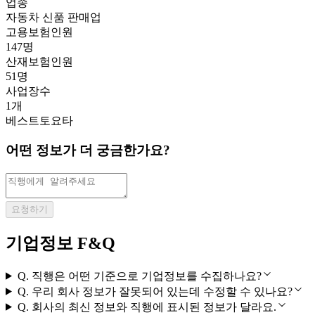
업종
자동차 신품 판매업
고용보험인원
147명
산재보험인원
51명
사업장수
1개
베스트토요타
어떤 정보가 더 궁금한가요?
요청하기
기업정보 F&Q
Q.
직행은 어떤 기준으로 기업정보를 수집하나요?
Q.
우리 회사 정보가 잘못되어 있는데 수정할 수 있나요?
Q.
회사의 최신 정보와 직행에 표시된 정보가 달라요.