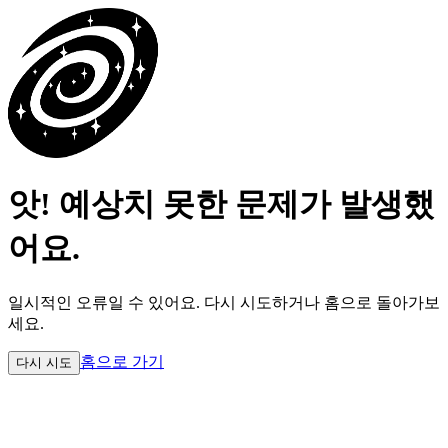
앗! 예상치 못한 문제가 발생했
어요.
일시적인 오류일 수 있어요.
다시 시도하거나 홈으로 돌아가보
세요.
홈으로 가기
다시 시도