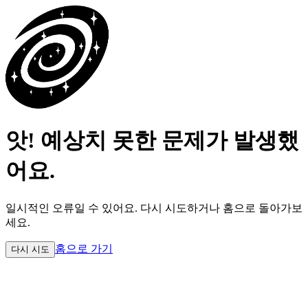
앗! 예상치 못한 문제가 발생했
어요.
일시적인 오류일 수 있어요.
다시 시도하거나 홈으로 돌아가보
세요.
홈으로 가기
다시 시도