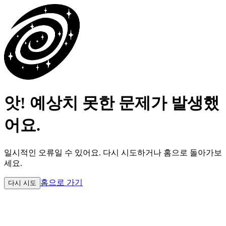
앗! 예상치 못한 문제가 발생했
어요.
일시적인 오류일 수 있어요.
다시 시도하거나 홈으로 돌아가보
세요.
홈으로 가기
다시 시도