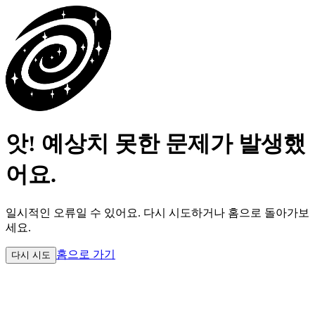
앗! 예상치 못한 문제가 발생했
어요.
일시적인 오류일 수 있어요.
다시 시도하거나 홈으로 돌아가보
세요.
홈으로 가기
다시 시도