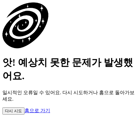
앗! 예상치 못한 문제가 발생했
어요.
일시적인 오류일 수 있어요.
다시 시도하거나 홈으로 돌아가보
세요.
홈으로 가기
다시 시도