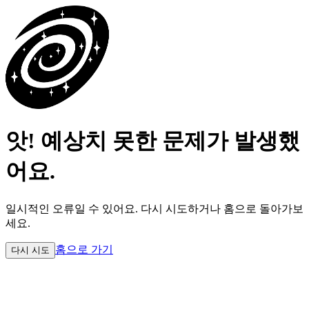
앗! 예상치 못한 문제가 발생했
어요.
일시적인 오류일 수 있어요.
다시 시도하거나 홈으로 돌아가보
세요.
홈으로 가기
다시 시도