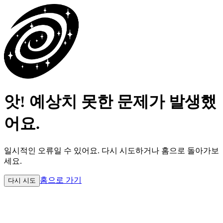
앗! 예상치 못한 문제가 발생했
어요.
일시적인 오류일 수 있어요.
다시 시도하거나 홈으로 돌아가보
세요.
홈으로 가기
다시 시도