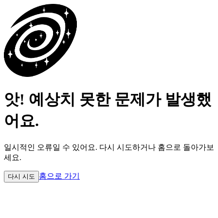
앗! 예상치 못한 문제가 발생했
어요.
일시적인 오류일 수 있어요.
다시 시도하거나 홈으로 돌아가보
세요.
홈으로 가기
다시 시도