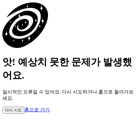
앗! 예상치 못한 문제가 발생했
어요.
일시적인 오류일 수 있어요.
다시 시도하거나 홈으로 돌아가보
세요.
홈으로 가기
다시 시도