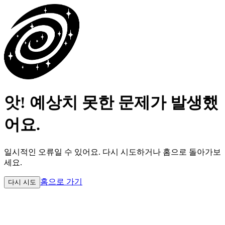
앗! 예상치 못한 문제가 발생했
어요.
일시적인 오류일 수 있어요.
다시 시도하거나 홈으로 돌아가보
세요.
홈으로 가기
다시 시도