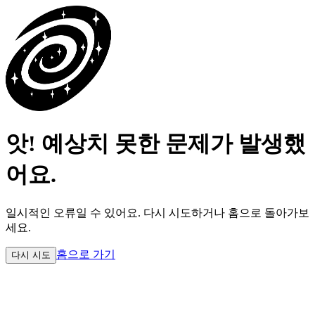
앗! 예상치 못한 문제가 발생했
어요.
일시적인 오류일 수 있어요.
다시 시도하거나 홈으로 돌아가보
세요.
홈으로 가기
다시 시도