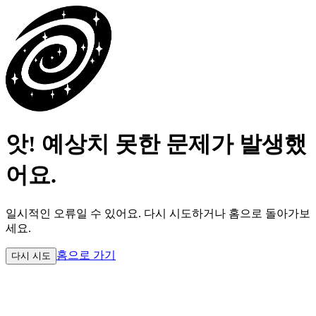
앗! 예상치 못한 문제가 발생했
어요.
일시적인 오류일 수 있어요.
다시 시도하거나 홈으로 돌아가보
세요.
홈으로 가기
다시 시도