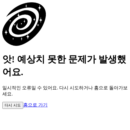
앗! 예상치 못한 문제가 발생했
어요.
일시적인 오류일 수 있어요.
다시 시도하거나 홈으로 돌아가보
세요.
홈으로 가기
다시 시도