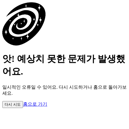
앗! 예상치 못한 문제가 발생했
어요.
일시적인 오류일 수 있어요.
다시 시도하거나 홈으로 돌아가보
세요.
홈으로 가기
다시 시도