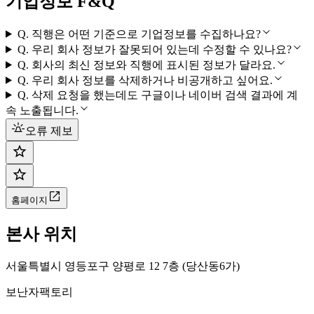
기업정보 F&Q
Q.
직행은 어떤 기준으로 기업정보를 수집하나요?
Q.
우리 회사 정보가 잘못되어 있는데 수정할 수 있나요?
Q.
회사의 최신 정보와 직행에 표시된 정보가 달라요.
Q.
우리 회사 정보를 삭제하거나 비공개하고 싶어요.
Q.
삭제 요청을 했는데도 구글이나 네이버 검색 결과에 계
속 노출됩니다.
오류 제보
홈페이지
본사 위치
서울특별시 영등포구 양평로 12 7층 (당산동6가)
보난자팩토리